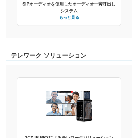
SIPオーディオを使用したオーディオ一斉呼出し
システム
もっと見る
テレワーク ソリューション
3CX IP-PBXによるテレワークソリューション