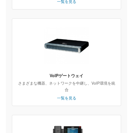
一覧を見る
VoIPゲートウェイ
さまざまな機器、ネットワークを中継し、VoIP環境を統
合
一覧を見る