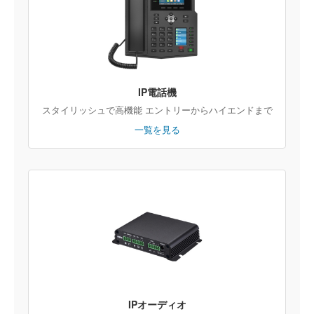
IP電話機
スタイリッシュで高機能 エントリーからハイエンドまで
一覧を見る
IPオーディオ