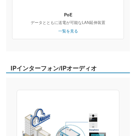
PoE
データとともに送電が可能なLAN延伸装置
一覧を見る
IPインターフォン/IPオーディオ