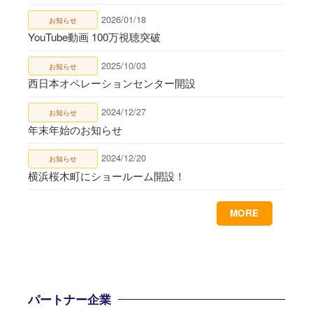
2026/01/18
お知らせ
YouTube動画 100万視聴突破
2025/10/03
お知らせ
西日本オペレーションセンター開設
2024/12/27
お知らせ
年末年始のお知らせ
2024/12/20
お知らせ
横浜桜木町にショールーム開設！
MORE
パートナー企業