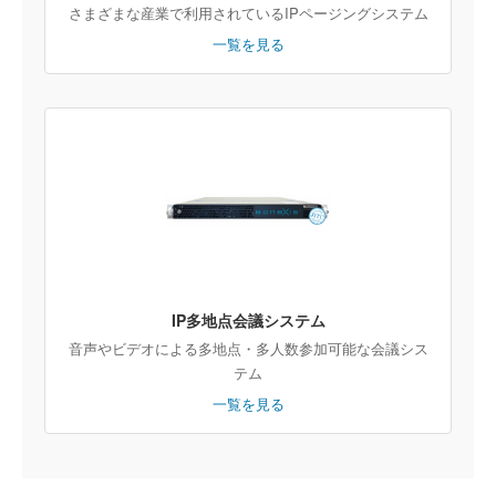
さまざまな産業で利用されているIPページングシステム
一覧を見る
IP多地点会議システム
音声やビデオによる多地点・多人数参加可能な会議シス
テム
一覧を見る