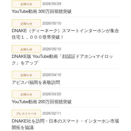
2026/05/29
お知らせ
YouTube動画 300万回視聴突破
2026/05/10
お知らせ
DNAKE（ディーネーク）スマートインターホンが集合
住宅１，０００世帯突破！
2026/05/10
お知らせ
DNAKE版 YouTube動画「顔認証ドアホン+マイロッ
ク」をアップ
2026/04/10
お知らせ
アビスパ福岡を表敬訪問
2026/03/20
お知らせ
YouTube動画 200万回視聴突破
2026/02/11
プレスリリース
DNAKE社を訪問・日本のスマート・インターホン市場
開拓を協議