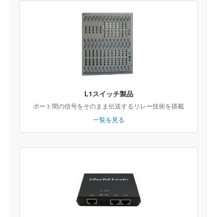
L1スイッチ製品
ポート間の信号をそのまま伝送するリレー技術を搭載
一覧を見る