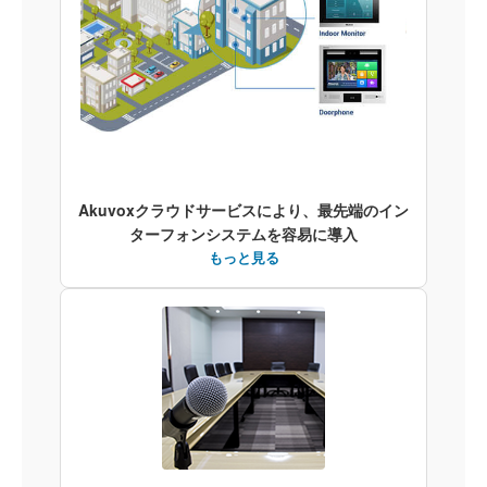
Akuvoxクラウドサービスにより、最先端のイン
ターフォンシステムを容易に導入
もっと見る