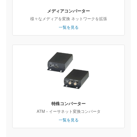
メディアコンバーター
様々なメディアを変換 ネットワークを拡張
一覧を見る
特殊コンバーター
ATM－イーサネット変換コンバータ
一覧を見る