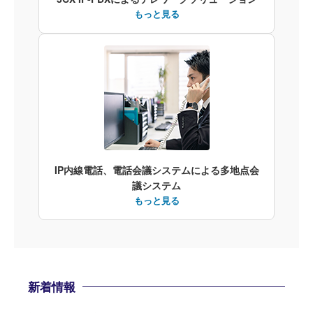
もっと見る
IP内線電話、電話会議システムによる多地点会
議システム
もっと見る
新着情報