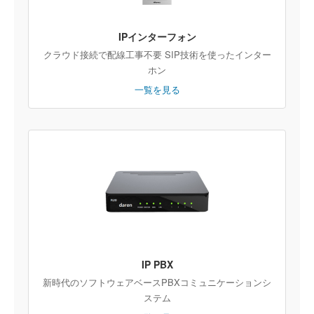
IPインターフォン
クラウド接続で配線工事不要 SIP技術を使ったインター
ホン
一覧を見る
IP PBX
新時代のソフトウェアベースPBXコミュニケーションシ
ステム