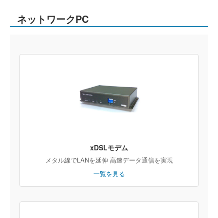
ネットワークPC
xDSLモデム
メタル線でLANを延伸 高速データ通信を実現
一覧を見る