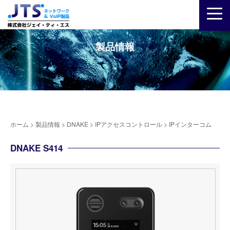
製品情報
ホーム
>
製品情報
>
DNAKE
>
IPアクセスコントロール
>
IPインターコム
DNAKE S414