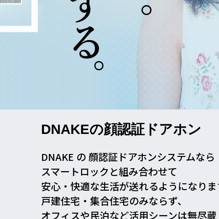
DNAKEの顔認証ドアホン
DNAKE の 顔認証ドアホンシステムなら
スマートロックと組み合わせて
安心・快適な生活が送れるようになりま
戸建住宅・集合住宅のみならず、
オフィスや民泊など活用シーンは無尽蔵