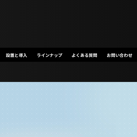
設置と導入
ラインナップ
よくある質問
お問い合わせ