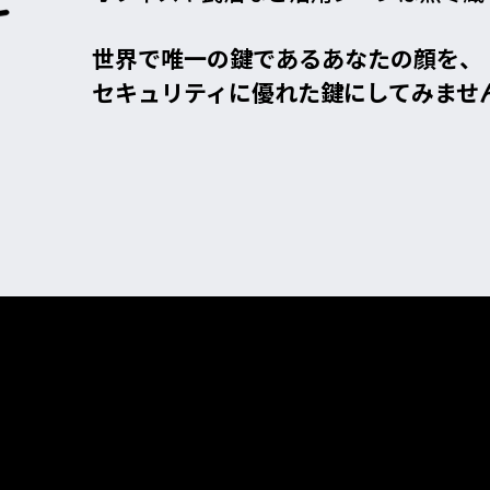
世界で唯一の鍵であるあなたの顔を、
セキュリティに優れた鍵にしてみませ