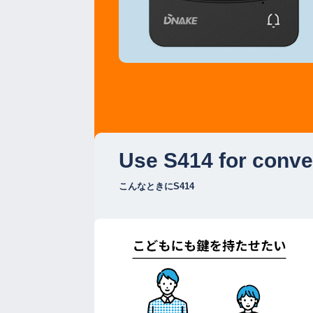
Use S414 for conve
こんなときにS414