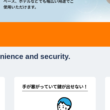
ペース、ホテルなどでも幅広い用途でご
使用いただけます。
nience and security.