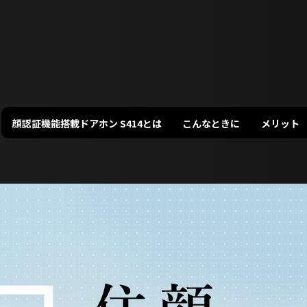
顔認証機能搭載ドアホン S414とは
こんなときに
メリット