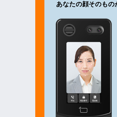
あなたの顔そのもの