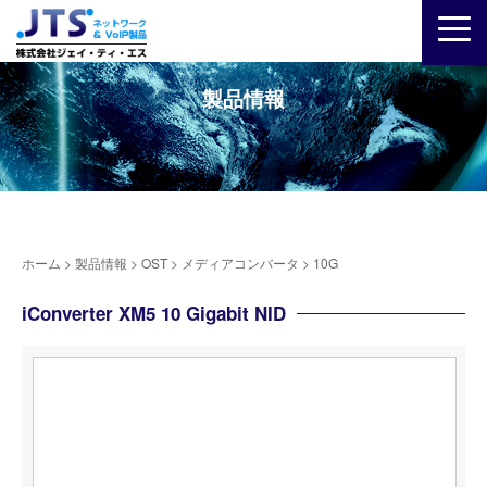
製品情報
ホーム
>
製品情報
>
OST
>
メディアコンバータ
>
10G
iConverter XM5 10 Gigabit NID