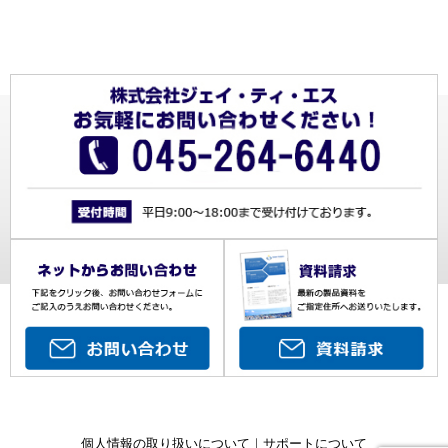
個人情報の取り扱いについて
｜
サポートについて