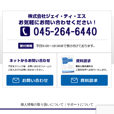
個人情報の取り扱いについて
｜
サポートについて