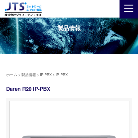
製品情報
ホーム
>
製品情報
>
IP PBX
>
IP-PBX
Daren R20 IP-PBX