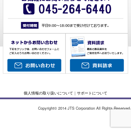
個人情報の取り扱いについて
｜
サポートについて
Copyright© 2014 JTS Corporation All Rights Reserved.