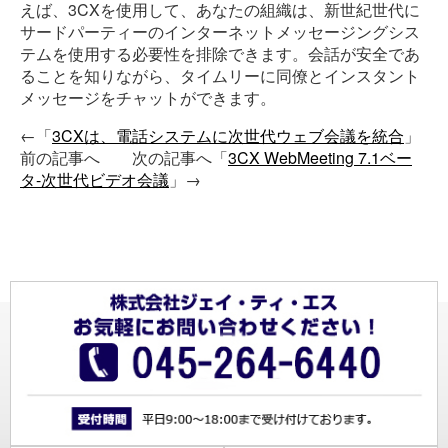
えば、3CXを使用して、あなたの組織は、新世紀世代に
サードパーティーのインターネットメッセージングシス
テムを使用する必要性を排除できます。会話が安全であ
ることを知りながら、タイムリーに同僚とインスタント
メッセージをチャットができます。
←「
3CXは、電話システムに次世代ウェブ会議を統合
」
前の記事へ 次の記事へ「
3CX WebMeeting 7.1ベー
タ-次世代ビデオ会議
」→