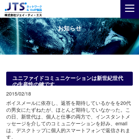
お知らせ
ユニファイドコミュニケーションは新世紀世代
の生産性の鍵です。
2015/02/18
ボイスメールに依存し、返答を期待しているかをを20代
の男女にたずねたが、ほとんど期待していなかった。こ
の日、新世代は、個人と仕事の両方で、インスタントメ
ッセージを介してのコミュニケーションを好み、email
は、デスクトップに個人的スマートフォンで返信されま
す。