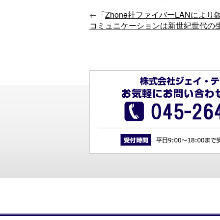
←「
Zhone社ファイバーLANにより
コミュニケーションは新世紀世代の