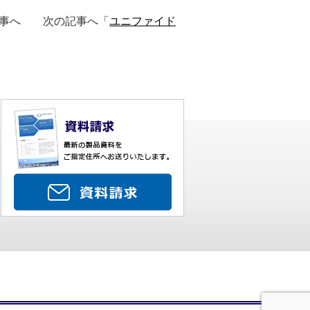
記事へ 次の記事へ「
ユニファイド