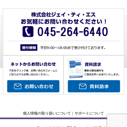
個人情報の取り扱いについて
｜
サポートについて