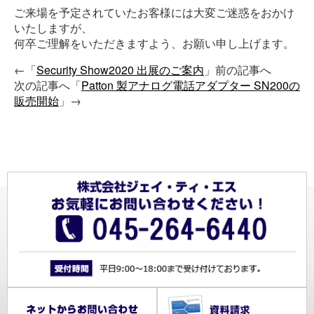
ご来場を予定されていたお客様には大変ご迷惑をおかけ
いたしますが、
何卒ご理解をいただきますよう、お願い申し上げます。
←「
Security Show2020 出展のご案内
」前の記事へ
次の記事へ「
Patton 製アナログ電話アダプター SN200の
販売開始
」→