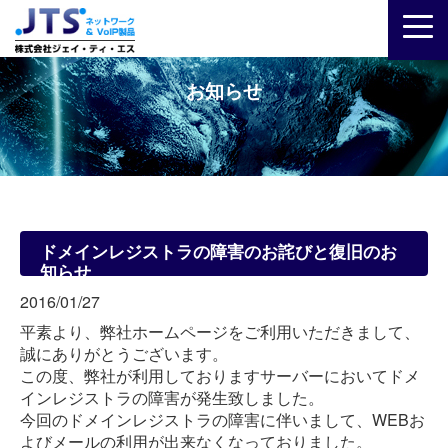
お知らせ
ドメインレジストラの障害のお詫びと復旧のお
知らせ
2016/01/27
平素より、弊社ホームページをご利用いただきまして、
誠にありがとうございます。
この度、弊社が利用しておりますサーバーにおいてドメ
インレジストラの障害が発生致しました。
今回のドメインレジストラの障害に伴いまして、WEBお
よびメールの利用が出来なくなっておりました。