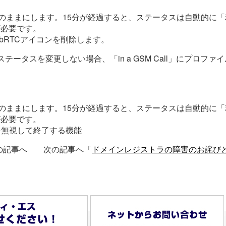
」のままにします。15分が経過すると、ステータスは自動的に
SP2が必要です。
bRTCアイコンを削除します。
テータスを変更しない場合、「in a GSM Call」にプロフ
」のままにします。15分が経過すると、ステータスは自動的に
SP2が必要です。
を無視して終了する機能
の記事へ 次の記事へ「
ドメインレジストラの障害のお詫び