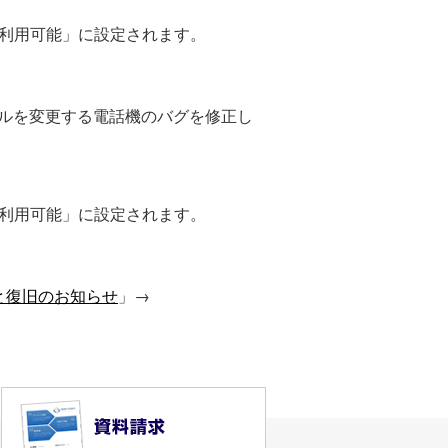
「利用可能」に設定されます。
ァイルを変更する電話機のバグを修正し
「利用可能」に設定されます。
と復旧のお知らせ
」→