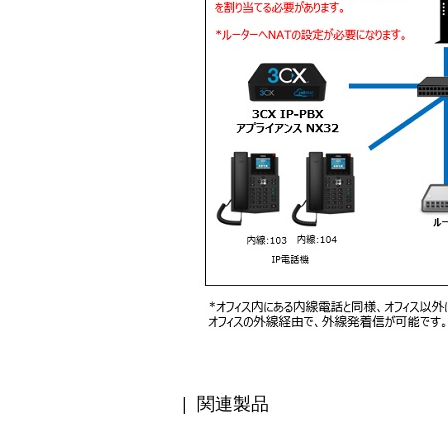
| 関連製品