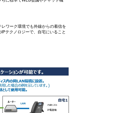
テレワーク環境でも外線からの着信を
IPテクノロジーで、自宅にいること