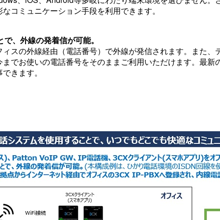
彩なコミュニケーション手段を利用できます。
ることで、外線の発着信が可能。
フィスの外線経由（電話番号）で外線が発信されます。また、
今までお使いの電話番号をそのままご利用いただけます。最新の
事できます。