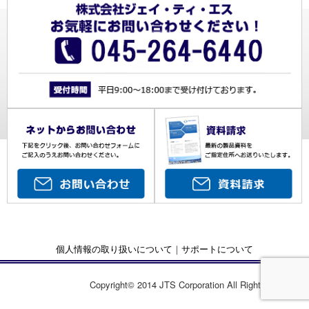
個人情報の取り扱いについて
｜
サポートについて
Copyright© 2014 JTS Corporation All Rights Reserved.