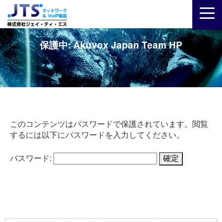
保護中: Akuvox Japan Team HP
このコンテンツはパスワードで保護されています。閲覧
するには以下にパスワードを入力してください。
パスワード: