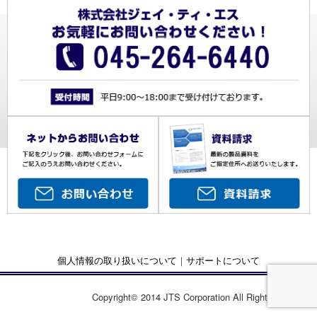
個人情報の取り扱いについて
｜
サポートについて
Copyright© 2014 JTS Corporation All Rights Reserved.