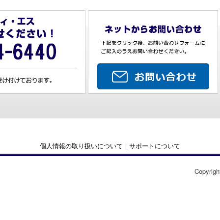
個人情報の取り扱いについて
｜
サポートについて
Copyrigh