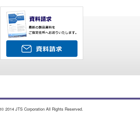
t© 2014 JTS Corporation All Rights Reserved.