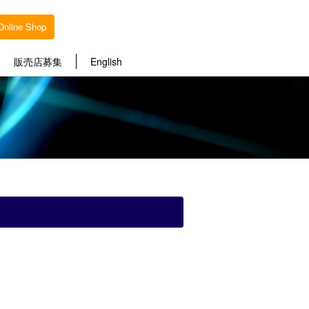
Online Shop
販売店募集
English