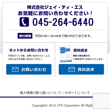
個人情報の取り扱いについて
｜
サポートについて
Copyright© 2014 JTS Corporation All Rights Reserved.