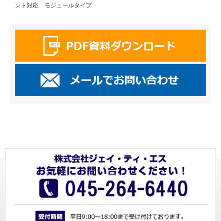
ント対応 モジュールタイプ