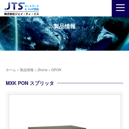
製品情報
ホーム
>
製品情報
>
Zhone
>
GPON
MXK PON スプリッタ