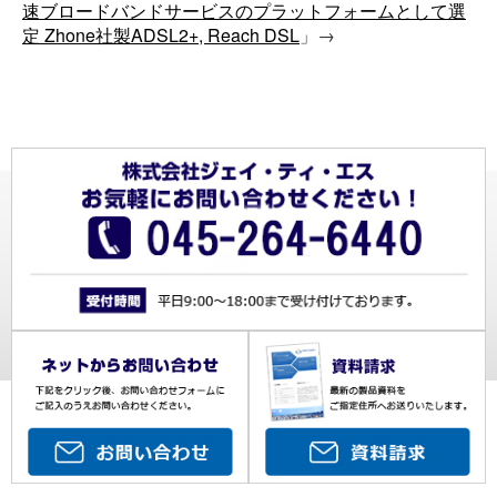
速ブロードバンドサービスのプラットフォームとして選
定 Zhone社製ADSL2+, Reach DSL
」→