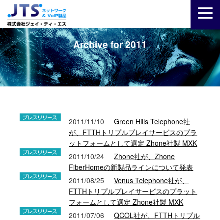
Archive for 2011
2011/11/10
Green Hills Telephone社
が、FTTHトリプルプレイサービスのプラ
ットフォームとして選定 Zhone社製 MXK
2011/10/24
Zhone社が、Zhone
FiberHomeの新製品ラインについて発表
2011/08/25
Venus Telephone社が、
FTTHトリプルプレイサービスのプラット
フォームとして選定 Zhone社製 MXK
2011/07/06
QCOL社が、FTTHトリプル