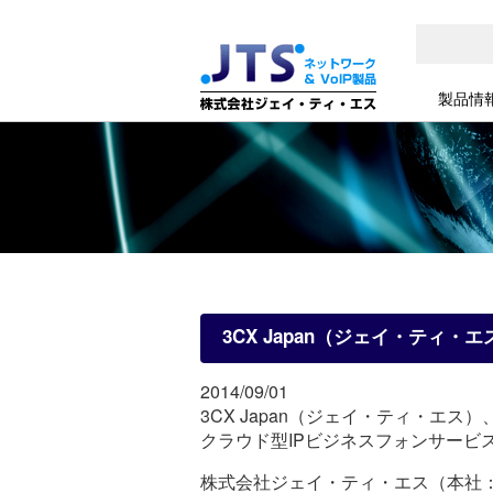
製品情
3CX Japan（ジェイ・ティ・エス
2014/09/01
3CX Japan（ジェイ・ティ・エス）、 
クラウド型IPビジネスフォンサービスF
株式会社ジェイ・ティ・エス（本社：神