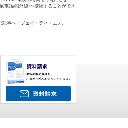
公衆電話網(外線)へ接続することができ
の記事へ「
ジェイ・ティ・エス、