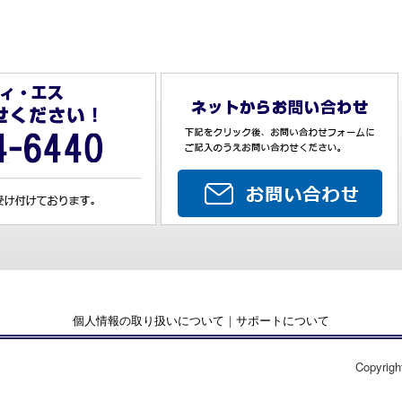
個人情報の取り扱いについて
｜
サポートについて
Copyrigh