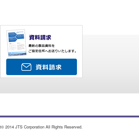
t© 2014 JTS Corporation All Rights Reserved.