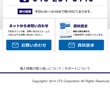
個人情報の取り扱いについて
｜
サポートについて
Copyright© 2014 JTS Corporation All Rights Reserved.