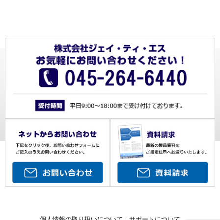
個人情報の取り扱いについて
｜
サポートについて