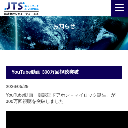
お知らせ
YouTube動画 300万回視聴突破
2026/05/29
YouTube動画「顔認証ドアホン＋マイロック誕生」が
300万回視聴を突破しました！