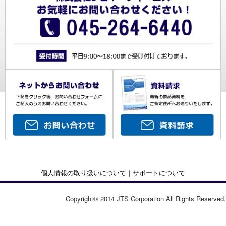
個人情報の取り扱いについて
｜
サポートについて
Copyright© 2014 JTS Corporation All Rights Reserved.