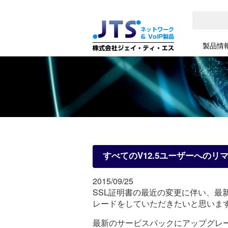
製品情
すべてのV12.5ユーザーへのリ
2015/09/25
SSL証明書の最近の変更に伴い、最
レードをしていただきたいと思いま
最新のサービスパックにアップグレー