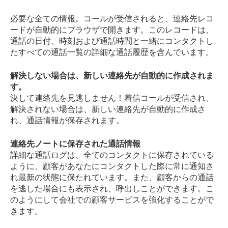
必要な全ての情報。コールが受信されると、連絡先レコ
ードが自動的にブラウザで開きます。このレコードは、
通話の日付、時刻および通話時間と一緒にコンタクトし
たすべての通話一覧の詳細な通話履歴を含んでいます。
解決しない場合は、新しい連絡先が自動的に作成されま
す。
決して連絡先を見逃しません！着信コールが受信され、
解決されない場合は、新しい連絡先が自動的に作成さ
れ、通話情報が保存されます。
連絡先ノートに保存された通話情報
詳細な通話ログは、全てのコンタクトに保存されている
ように、顧客があなたにコンタクトした際に常に通知さ
れ最新の状態に保たれています。また、顧客からの通話
を逃した場合にも表示され、呼出しことができます。こ
のようにして会社での顧客サービスを強化することがで
きます。