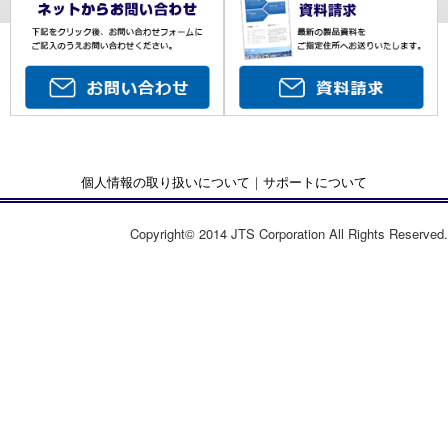
個人情報の取り扱いについて
｜
サポートについて
Copyright© 2014 JTS Corporation All Rights Reserved.