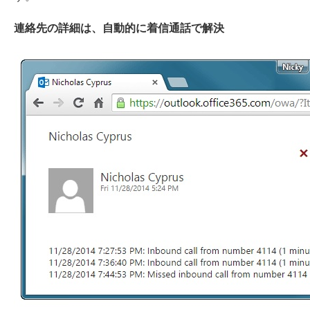
連絡先の詳細は、自動的に着信通話で解決