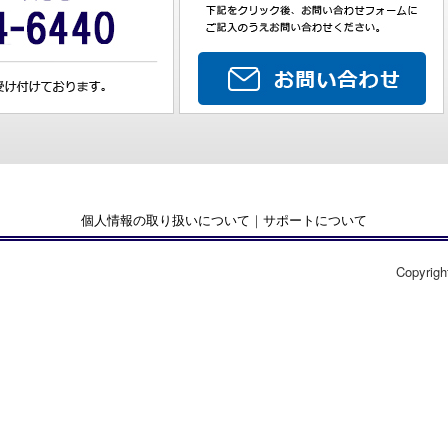
個人情報の取り扱いについて
｜
サポートについて
Copyrigh