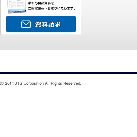
t© 2014 JTS Corporation All Rights Reserved.