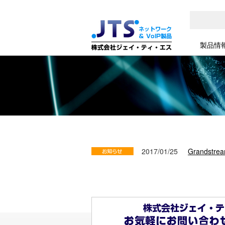
製品情
2017/01/25
Grands