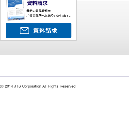
t© 2014 JTS Corporation All Rights Reserved.