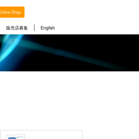
Online Shop
販売店募集
English