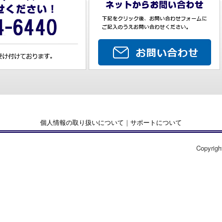
個人情報の取り扱いについて
｜
サポートについて
Copyrigh