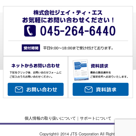
個人情報の取り扱いについて
｜
サポートについて
Copyright© 2014 JTS Corporation All Rights Reserved.