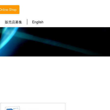
Online Shop
販売店募集
English