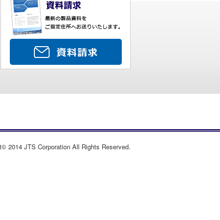
t© 2014 JTS Corporation All Rights Reserved.