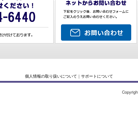
個人情報の取り扱いについて
｜
サポートについて
Copyrigh