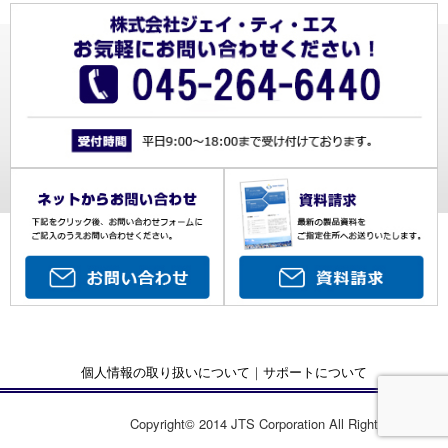
個人情報の取り扱いについて
｜
サポートについて
Copyright© 2014 JTS Corporation All Rights Reserved.