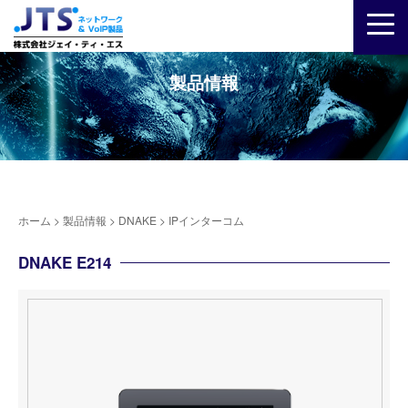
製品情報
ホーム
>
製品情報
>
DNAKE
>
IPインターコム
DNAKE E214