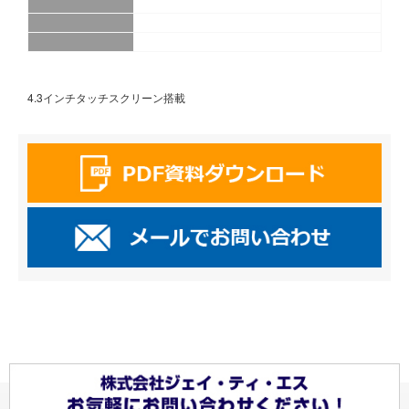
4.3インチタッチスクリーン搭載