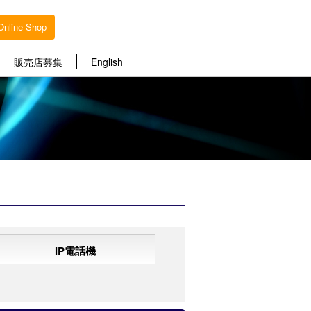
Online Shop
販売店募集
English
IP電話機