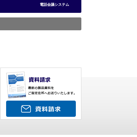
電話会議システム