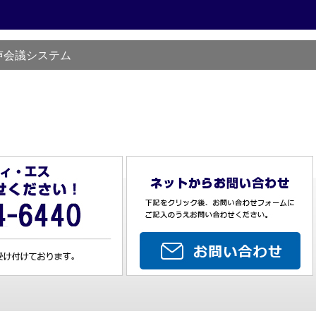
声会議システム