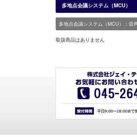
多地点会議システム（MCU）
多地点会議システム（MCU）：音
取扱商品はありません