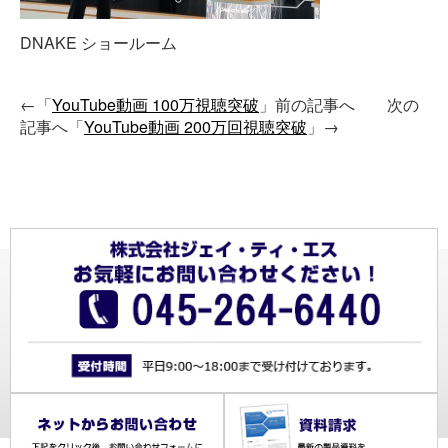
DNAKE ショールーム
←「
YouTube動画 100万視聴突破
」前の記事へ 次の
記事へ「
YouTube動画 200万回視聴突破
」→