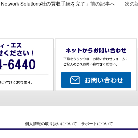
AN Network Solutions社の買収手続を完了
」前の記事へ 次の
個人情報の取り扱いについて
｜
サポートについて