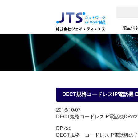
製品情
DECT規格コードレスIP電話機 D
2016/10/07
DECT規格コードレスIP電話機DP/7
DP720
DECT規格 コードレスIP電話機の