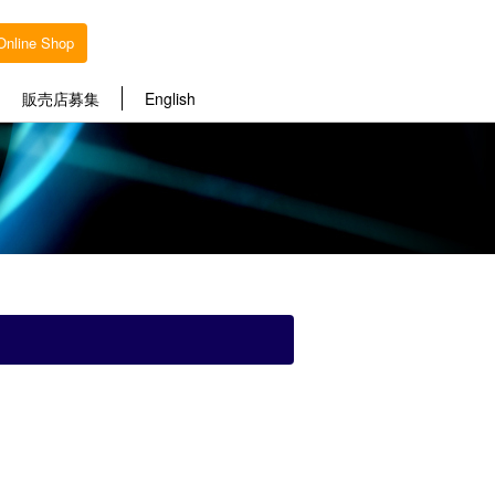
Online Shop
販売店募集
English