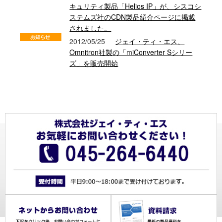
キュリティ製品「Helios IP」が、シスコシ
ステムズ社のCDN製品紹介ページに掲載
されました。
2012/05/25
ジェイ・ティ・エス、
Omnitron社製の「miConverter Sシリー
ズ」を販売開始