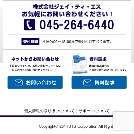
個人情報の取り扱いについて
｜
サポートについて
Copyright© 2014 JTS Corporation All Rights Reserved.