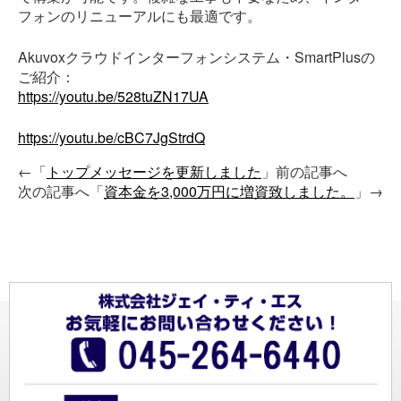
フォンのリニューアルにも最適です。
Akuvoxクラウドインターフォンシステム・SmartPlusの
ご紹介：
https://youtu.be/528tuZN17UA
https://youtu.be/cBC7JgStrdQ
←「
トップメッセージを更新しました
」前の記事へ
次の記事へ「
資本金を3,000万円に増資致しました。
」→