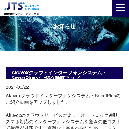
お知らせ
Akuvoxクラウドインターフォンシステム・
SmartPlusのご紹介動画アップ
2021/03/22
Akuvoxクラウドインターフォンシステム・SmartPlusの
ご紹介動画をアップしました。
Akuvoxのクラウドサービスにより、オートロック連動、
スマホ対応のインターフォンシステムを驚きの低コスト
で構築が可能です。複雑な工事も不要なため、インター