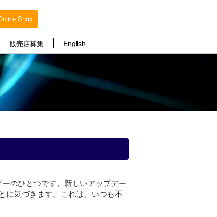
Online Shop
販売店募集
English
ンダーのひとつです。新しいアップデー
たことに気づきます。これは、いつも不