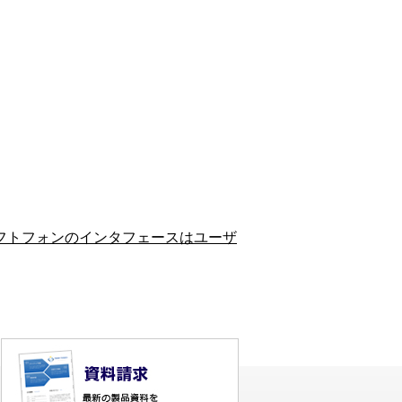
フトフォンのインタフェースはユーザ