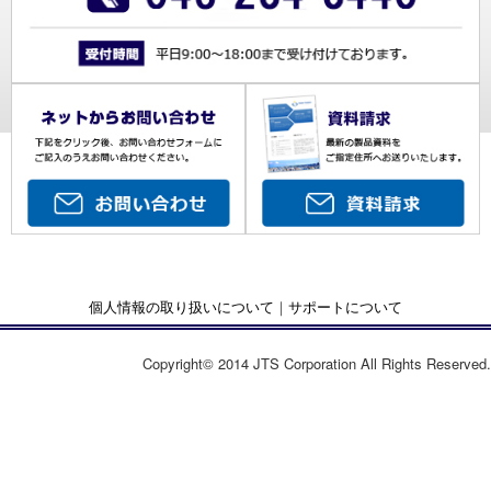
個人情報の取り扱いについて
｜
サポートについて
Copyright© 2014 JTS Corporation All Rights Reserved.