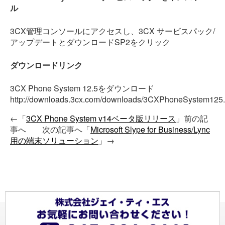
ル
3CX管理コンソールにアクセスし、3CX サービスパック/
アップデートとダウンロードSP2をクリック
ダウンロードリンク
3CX Phone System 12.5をダウンロード
http://downloads.3cx.com/downloads/3CXPhoneSystem125
←「
3CX Phone System v14ベータ版リリース
」前の記
事へ 次の記事へ「
Microsoft Slype for Business/Lync
用の端末ソリューション
」→