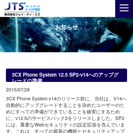
お知らせ
3CX Phone System 12.5 SP2-v14へのアップグ
レードの準備
2015/07/28
3CX Phone System v14のリリース前に、当社は、V14へ
自動的にアップグレードすることを決めたユーザーのた
めにすべての準備ができていることを確実にするため
に、v12.5のサービスパック2をリリースしました。SP2
には、重要なWebセキュリティの設定拡張を含んでいま
す。これは、すべての最新の機能とセキュリティアップ