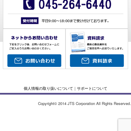
個人情報の取り扱いについて
｜
サポートについて
Copyright© 2014 JTS Corporation All Rights Reserved.