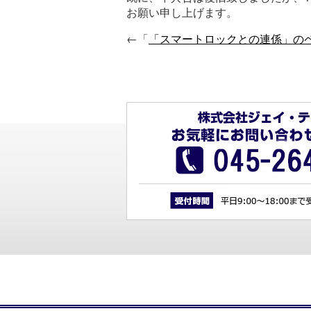
お願い申し上げます。
←「
「スマートロックとの連係」の