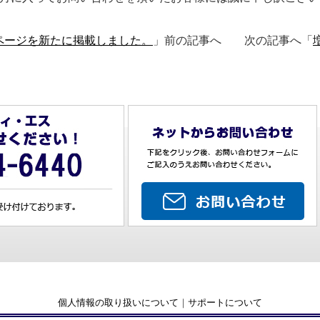
ページを新たに掲載しました。
」前の記事へ 次の記事へ「
個人情報の取り扱いについて
｜
サポートについて