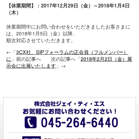
【休業期間】：2017年12月29日（金）～2018年1月4日
（木）
休業期間中にお問い合わせをいただきましたお客さまに
は、2018年1月5日（金）以降、
順次対応させていただきます。
←「
3CX社、SIPフォーラムの正会員（フルメンバー）
に
」前の記事へ 次の記事へ「
2018年2月2日（金）展
示会に出展いたします
」→