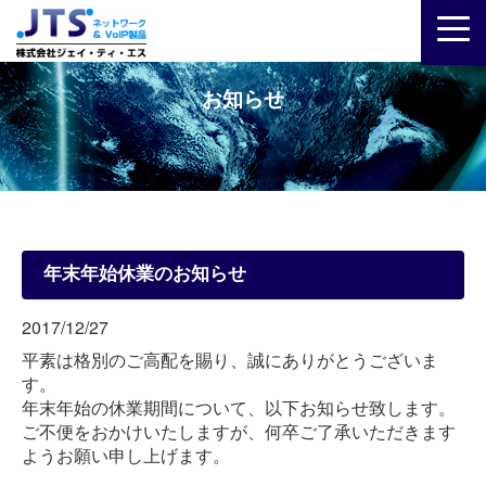
お知らせ
年末年始休業のお知らせ
2017/12/27
平素は格別のご高配を賜り、誠にありがとうございま
す。
年末年始の休業期間について、以下お知らせ致します。
ご不便をおかけいたしますが、何卒ご了承いただきます
ようお願い申し上げます。