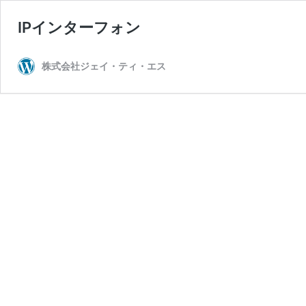
IPインターフォン
株式会社ジェイ・ティ・エス